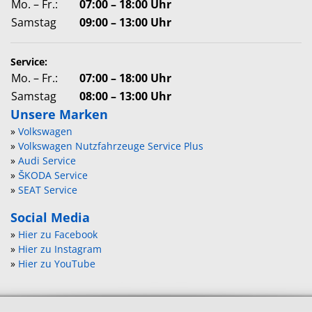
Mo. – Fr.:
07:00 – 18:00 Uhr
Samstag
09:00 – 13:00 Uhr
Service:
Mo. – Fr.:
07:00 – 18:00 Uhr
Samstag
08:00 – 13:00 Uhr
Unsere Marken
»
Volkswagen
»
Volkswagen Nutzfahrzeuge Service Plus
»
Audi Service
»
ŠKODA Service
»
SEAT Service
Social Media
»
Hier zu Facebook
»
Hier zu Instagram
»
Hier zu YouTube