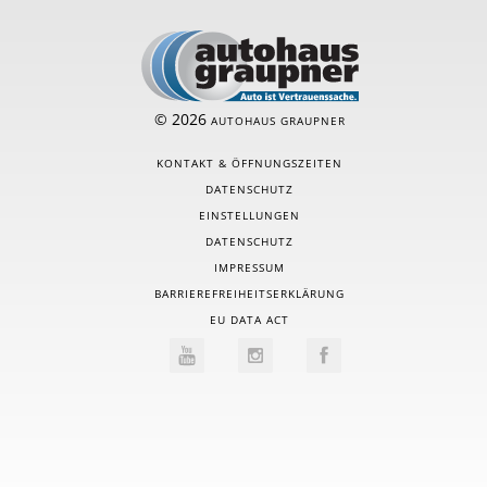
© 2026
AUTOHAUS GRAUPNER
KONTAKT & ÖFFNUNGSZEITEN
DATENSCHUTZ
EINSTELLUNGEN
DATENSCHUTZ
IMPRESSUM
BARRIEREFREIHEITSERKLÄRUNG
EU DATA ACT