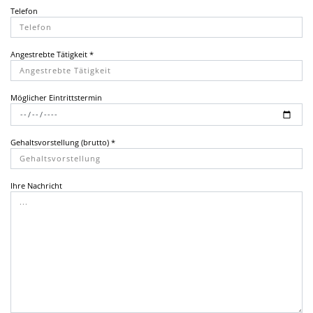
Telefon
Angestrebte Tätigkeit *
Möglicher Eintrittstermin
Gehaltsvorstellung (brutto) *
Ihre Nachricht