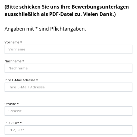
(Bitte schicken Sie uns Ihre Bewerbungsunterlagen
ausschließlich als PDF-Datei zu. Vielen Dank.)
Angaben mit * sind Pflichtangaben.
Vorname *
Nachname *
Ihre E-Mail Adresse *
Strasse *
PLZ / Ort *