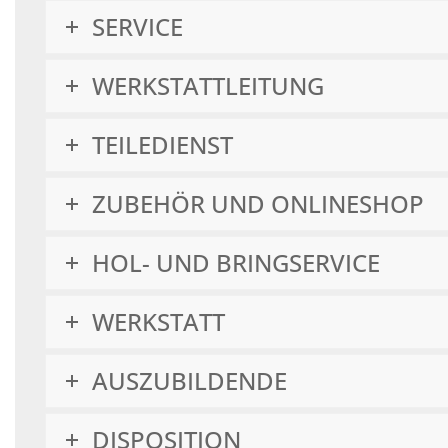
SERVICE
WERKSTATTLEITUNG
TEILEDIENST
ZUBEHÖR UND ONLINESHOP
HOL- UND BRINGSERVICE
WERKSTATT
AUSZUBILDENDE
DISPOSITION