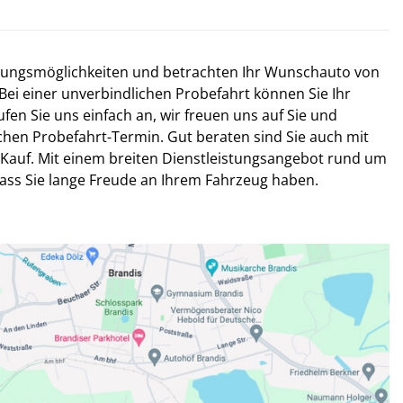
tungsmöglichkeiten und betrachten Ihr Wunschauto von
 Bei einer unverbindlichen Probefahrt können Sie Ihr
fen Sie uns einfach an, wir freuen uns auf Sie und
chen Probefahrt-Termin. Gut beraten sind Sie auch mit
Kauf. Mit einem breiten Dienstleistungsangebot rund um
dass Sie lange Freude an Ihrem Fahrzeug haben.