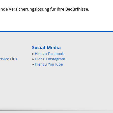
ende Versicherungslösung für Ihre Bedürfnisse.
Social Media
»
Hier zu Facebook
rvice Plus
»
Hier zu Instagram
»
Hier zu YouTube