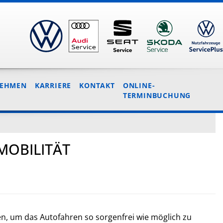
NEHMEN
KARRIERE
KONTAKT
ONLINE-
TERMINBUCHUNG
MOBILITÄT
en, um das Autofahren so sorgenfrei wie möglich zu