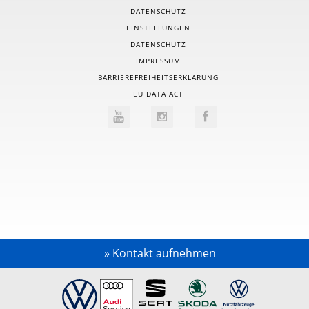
DATENSCHUTZ
EINSTELLUNGEN
DATENSCHUTZ
IMPRESSUM
BARRIEREFREIHEITSERKLÄRUNG
EU DATA ACT
Kontakt aufnehmen