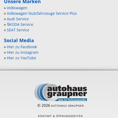
Unsere Marken
»
Volkswagen
»
Volkswagen Nutzfahrzeuge Service Plus
»
Audi Service
»
ŠKODA Service
»
SEAT Service
Social Media
»
Hier zu Facebook
»
Hier zu Instagram
»
Hier zu YouTube
© 2026
AUTOHAUS GRAUPNER
KONTAKT & ÖFFNUNGSZEITEN