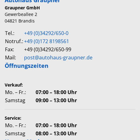
Autohaus Graupner
Graupner GmbH
Gewerbeallee 2
04821 Brandis
Tel.:
+49 (0)34292/650-0
Notruf.:
+49 (0)172 8198561
Fax:
+49 (0)34292/650-99
Mail:
post@autohaus-graupner.de
Öffnungszeiten
Verkauf:
Mo. – Fr.:
07:00 – 18:00 Uhr
Samstag
09:00 – 13:00 Uhr
Service:
Mo. – Fr.:
07:00 – 18:00 Uhr
Samstag
08:00 – 13:00 Uhr