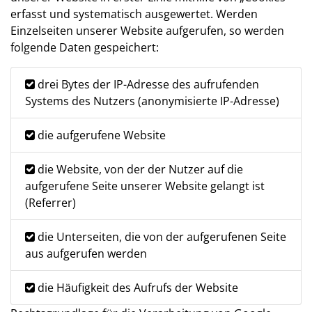
erfasst und systematisch ausgewertet. Werden
Einzelseiten unserer Website aufgerufen, so werden
folgende Daten gespeichert:
drei Bytes der IP-Adresse des aufrufenden
Systems des Nutzers (anonymisierte IP-Adresse)
die aufgerufene Website
die Website, von der der Nutzer auf die
aufgerufene Seite unserer Website gelangt ist
(Referrer)
die Unterseiten, die von der aufgerufenen Seite
aus aufgerufen werden
die Häufigkeit des Aufrufs der Website