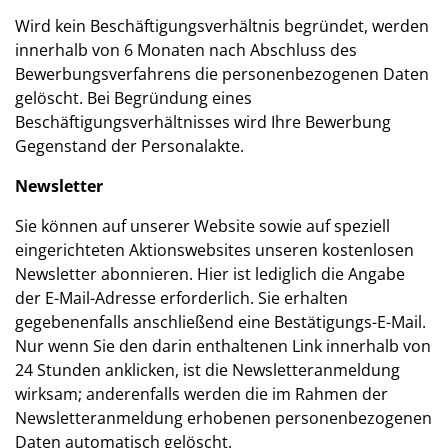
Wird kein Beschäftigungsverhältnis begründet, werden
innerhalb von 6 Monaten nach Abschluss des
Bewerbungsverfahrens die personenbezogenen Daten
gelöscht. Bei Begründung eines
Beschäftigungsverhältnisses wird Ihre Bewerbung
Gegenstand der Personalakte.
Newsletter
Sie können auf unserer Website sowie auf speziell
eingerichteten Aktionswebsites unseren kostenlosen
Newsletter abonnieren. Hier ist lediglich die Angabe
der E-Mail-Adresse erforderlich. Sie erhalten
gegebenenfalls anschließend eine Bestätigungs-E-Mail.
Nur wenn Sie den darin enthaltenen Link innerhalb von
24 Stunden anklicken, ist die Newsletteranmeldung
wirksam; anderenfalls werden die im Rahmen der
Newsletteranmeldung erhobenen personenbezogenen
Daten automatisch gelöscht.