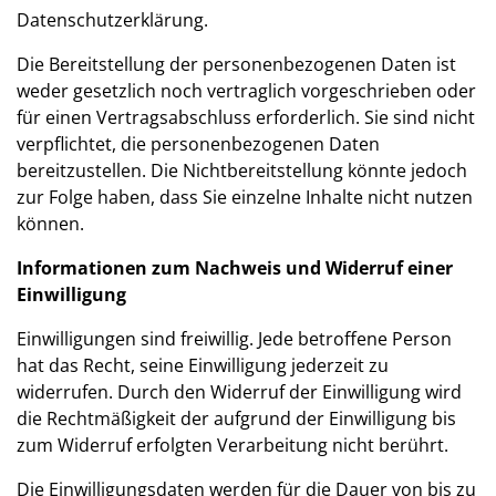
Datenschutzerklärung.
Die Bereitstellung der personenbezogenen Daten ist
weder gesetzlich noch vertraglich vorgeschrieben oder
für einen Vertragsabschluss erforderlich. Sie sind nicht
verpflichtet, die personenbezogenen Daten
bereitzustellen. Die Nichtbereitstellung könnte jedoch
zur Folge haben, dass Sie einzelne Inhalte nicht nutzen
können.
Informationen zum Nachweis und Widerruf einer
Einwilligung
Einwilligungen sind freiwillig. Jede betroffene Person
hat das Recht, seine Einwilligung jederzeit zu
widerrufen. Durch den Widerruf der Einwilligung wird
die Rechtmäßigkeit der aufgrund der Einwilligung bis
zum Widerruf erfolgten Verarbeitung nicht berührt.
Die Einwilligungsdaten werden für die Dauer von bis zu