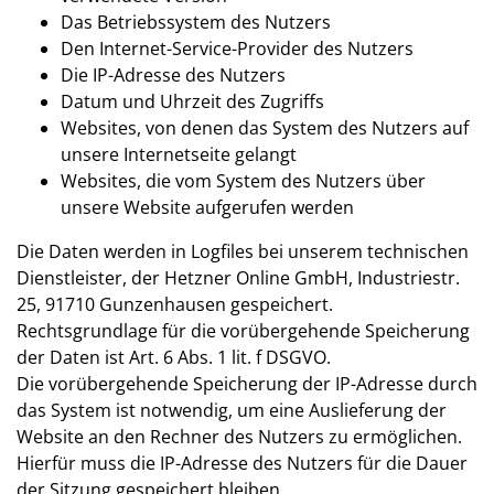
Das Betriebssystem des Nutzers
Den Internet-Service-Provider des Nutzers
Die IP-Adresse des Nutzers
Datum und Uhrzeit des Zugriffs
Websites, von denen das System des Nutzers auf
unsere Internetseite gelangt
Websites, die vom System des Nutzers über
unsere Website aufgerufen werden
Die Daten werden in Logfiles bei unserem technischen
Dienstleister, der Hetzner Online GmbH, Industriestr.
25, 91710 Gunzenhausen gespeichert.
Rechtsgrundlage für die vorübergehende Speicherung
der Daten ist Art. 6 Abs. 1 lit. f DSGVO.
Die vorübergehende Speicherung der IP-Adresse durch
das System ist notwendig, um eine Auslieferung der
Website an den Rechner des Nutzers zu ermöglichen.
Hierfür muss die IP-Adresse des Nutzers für die Dauer
der Sitzung gespeichert bleiben.