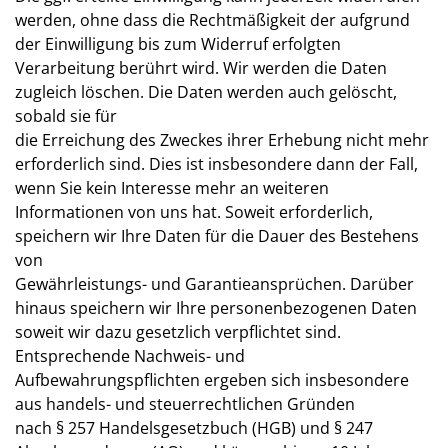
werden, ohne dass die Rechtmäßigkeit der aufgrund
der Einwilligung bis zum Widerruf erfolgten
Verarbeitung berührt wird. Wir werden die Daten
zugleich löschen. Die Daten werden auch gelöscht,
sobald sie für
die Erreichung des Zweckes ihrer Erhebung nicht mehr
erforderlich sind. Dies ist insbesondere dann der Fall,
wenn Sie kein Interesse mehr an weiteren
Informationen von uns hat. Soweit erforderlich,
speichern wir Ihre Daten für die Dauer des Bestehens
von
Gewährleistungs- und Garantieansprüchen. Darüber
hinaus speichern wir Ihre personenbezogenen Daten
soweit wir dazu gesetzlich verpflichtet sind.
Entsprechende Nachweis- und
Aufbewahrungspflichten ergeben sich insbesondere
aus handels- und steuerrechtlichen Gründen
nach § 257 Handelsgesetzbuch (HGB) und § 247