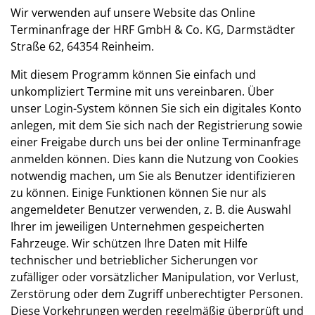
Wir verwenden auf unsere Website das Online
Terminanfrage der HRF GmbH & Co. KG, Darmstädter
Straße 62, 64354 Reinheim.
Mit diesem Programm können Sie einfach und
unkompliziert Termine mit uns vereinbaren. Über
unser Login-System können Sie sich ein digitales Konto
anlegen, mit dem Sie sich nach der Registrierung sowie
einer Freigabe durch uns bei der online Terminanfrage
anmelden können. Dies kann die Nutzung von Cookies
notwendig machen, um Sie als Benutzer identifizieren
zu können. Einige Funktionen können Sie nur als
angemeldeter Benutzer verwenden, z. B. die Auswahl
Ihrer im jeweiligen Unternehmen gespeicherten
Fahrzeuge. Wir schützen Ihre Daten mit Hilfe
technischer und betrieblicher Sicherungen vor
zufälliger oder vorsätzlicher Manipulation, vor Verlust,
Zerstörung oder dem Zugriff unberechtigter Personen.
Diese Vorkehrungen werden regelmäßig überprüft und