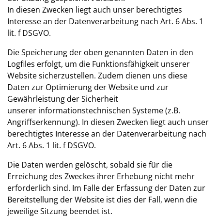
In diesen Zwecken liegt auch unser berechtigtes
Interesse an der Datenverarbeitung nach Art. 6 Abs. 1
lit. f DSGVO.
Die Speicherung der oben genannten Daten in den
Logfiles erfolgt, um die Funktionsfähigkeit unserer
Website sicherzustellen. Zudem dienen uns diese
Daten zur Optimierung der Website und zur
Gewährleistung der Sicherheit
unserer informationstechnischen Systeme (z.B.
Angriffserkennung). In diesen Zwecken liegt auch unser
berechtigtes Interesse an der Datenverarbeitung nach
Art. 6 Abs. 1 lit. f DSGVO.
Die Daten werden gelöscht, sobald sie für die
Erreichung des Zweckes ihrer Erhebung nicht mehr
erforderlich sind. Im Falle der Erfassung der Daten zur
Bereitstellung der Website ist dies der Fall, wenn die
jeweilige Sitzung beendet ist.