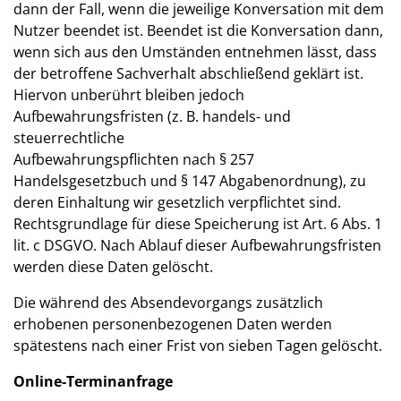
dann der Fall, wenn die jeweilige Konversation mit dem
Nutzer beendet ist. Beendet ist die Konversation dann,
wenn sich aus den Umständen entnehmen lässt, dass
der betroffene Sachverhalt abschließend geklärt ist.
Hiervon unberührt bleiben jedoch
Aufbewahrungsfristen (z. B. handels- und
steuerrechtliche
Aufbewahrungspflichten nach § 257
Handelsgesetzbuch und § 147 Abgabenordnung), zu
deren Einhaltung wir gesetzlich verpflichtet sind.
Rechtsgrundlage für diese Speicherung ist Art. 6 Abs. 1
lit. c DSGVO. Nach Ablauf dieser Aufbewahrungsfristen
werden diese Daten gelöscht.
Die während des Absendevorgangs zusätzlich
erhobenen personenbezogenen Daten werden
spätestens nach einer Frist von sieben Tagen gelöscht.
Online-Terminanfrage