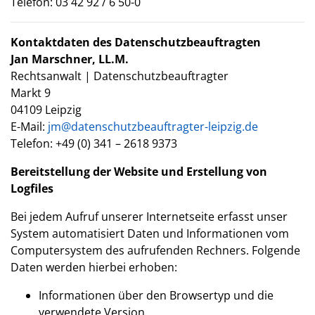
Telefon: 03 42 92 / 6 50-0
Kontaktdaten des Datenschutzbeauftragten
Jan Marschner, LL.M.
Rechtsanwalt | Datenschutzbeauftragter
Markt 9
04109 Leipzig
E-Mail:
jm@datenschutzbeauftragter-leipzig.de
Telefon: +49 (0) 341 – 2618 9373
Bereitstellung der Website und Erstellung von
Logfiles
Bei jedem Aufruf unserer Internetseite erfasst unser
System automatisiert Daten und Informationen vom
Computersystem des aufrufenden Rechners. Folgende
Daten werden hierbei erhoben:
Informationen über den Browsertyp und die
verwendete Version