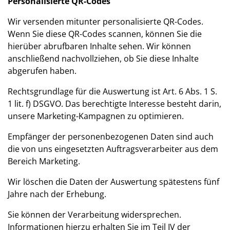
Personalisierte QR-Codes
Wir versenden mitunter personalisierte QR-Codes.
Wenn Sie diese QR-Codes scannen, können Sie die
hierüber abrufbaren Inhalte sehen. Wir können
anschließend nachvollziehen, ob Sie diese Inhalte
abgerufen haben.
Rechtsgrundlage für die Auswertung ist Art. 6 Abs. 1 S.
1 lit. f) DSGVO. Das berechtigte Interesse besteht darin,
unsere Marketing-Kampagnen zu optimieren.
Empfänger der personenbezogenen Daten sind auch
die von uns eingesetzten Auftragsverarbeiter aus dem
Bereich Marketing.
Wir löschen die Daten der Auswertung spätestens fünf
Jahre nach der Erhebung.
Sie können der Verarbeitung widersprechen.
Informationen hierzu erhalten Sie im Teil IV der