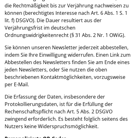
die Rechtmäßigkeit bis zur Verjährung nachweisen zu
können (berechtigtes Interesse nach Art. 6 Abs. 1 S. 1
lit. f) DSGVO). Die Dauer resultiert aus der
Verjährungsfrist im deutschen
Ordnungswidrigkeitenrecht (§ 31 Abs. 2 Nr. 1 OWiG).
Sie können unseren Newsletter jederzeit abbestellen,
indem Sie Ihre Einwilligung widerrufen. Einen Link zum
Abbestellen des Newsletters finden Sie am Ende eines
jeden Newsletters, oder Sie nutzen die oben
beschriebenen Kontaktmöglichkeiten, vorzugsweise
per E-Mail.
Die Erfassung der Daten, insbesondere der
Protokollierungsdaten, ist für die Erfüllung der
Rechenschaftspflicht nach Art. 5 Abs. 2 DSGVO
zwingend erforderlich. Es besteht folglich seitens des
Nutzers keine Widerspruchsmöglichkeit.