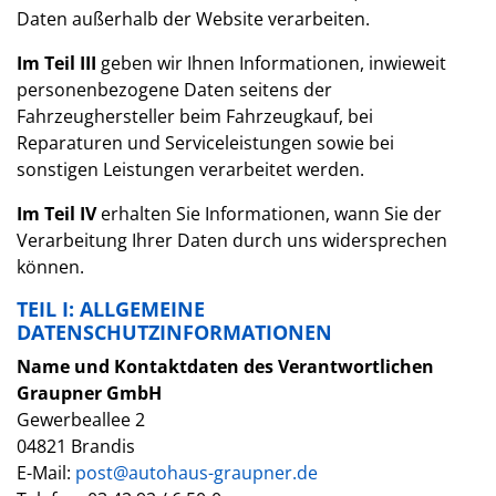
Daten außerhalb der Website verarbeiten.
Im Teil III
geben wir Ihnen Informationen, inwieweit
personenbezogene Daten seitens der
Fahrzeughersteller beim Fahrzeugkauf, bei
Reparaturen und Serviceleistungen sowie bei
sonstigen Leistungen verarbeitet werden.
Im Teil IV
erhalten Sie Informationen, wann Sie der
Verarbeitung Ihrer Daten durch uns widersprechen
können.
TEIL I: ALLGEMEINE
DATENSCHUTZINFORMATIONEN
Name und Kontaktdaten des Verantwortlichen
Graupner GmbH
Gewerbeallee 2
04821 Brandis
E-Mail:
post@autohaus-graupner.de