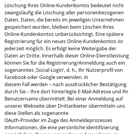
Löschung Ihres Online-Kundenkontos bedeutet nicht
zwangsläufig die Löschung aller personenbezogenen
Daten. Daten, die bereits im jeweiligen Unternehmen
gespeichert wurden, bleiben beim Löschen Ihres
Online-Kundenkontos unberücksichtigt. Eine spätere
Registrierung für ein neues Online-Kundenkontos ist
jederzeit möglich. Es erfolgt keine Weitergabe der
Daten an Dritte. Innerhalb dieser Online-Dienstleistung
können Sie für die Registrierung/Anmeldung auch ein
sogenanntes ‚Social-Login‘, d. h., Ihr Nutzerprofil von
Facebook oder Google verwenden. In
diesem Fall werden – nach ausdrücklicher Bestätigung
durch Sie – Ihre dort hinterlegte E-Mail-Adresse und Ihr
Benutzername übermittelt. Bei einer Anmeldung auf
unserer Webseite über Drittanbieter übermitteln uns
diese Stellen als sogenannte
OAuth-Provider im Zuge des Anmeldeprozesses
Informationen, die eine persönliche Identifizierung