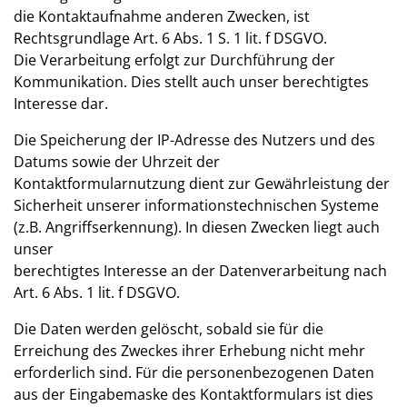
die Kontaktaufnahme anderen Zwecken, ist
Rechtsgrundlage Art. 6 Abs. 1 S. 1 lit. f DSGVO.
Die Verarbeitung erfolgt zur Durchführung der
Kommunikation. Dies stellt auch unser berechtigtes
Interesse dar.
Die Speicherung der IP-Adresse des Nutzers und des
Datums sowie der Uhrzeit der
Kontaktformularnutzung dient zur Gewährleistung der
Sicherheit unserer informationstechnischen Systeme
(z.B. Angriffserkennung). In diesen Zwecken liegt auch
unser
berechtigtes Interesse an der Datenverarbeitung nach
Art. 6 Abs. 1 lit. f DSGVO.
Die Daten werden gelöscht, sobald sie für die
Erreichung des Zweckes ihrer Erhebung nicht mehr
erforderlich sind. Für die personenbezogenen Daten
aus der Eingabemaske des Kontaktformulars ist dies