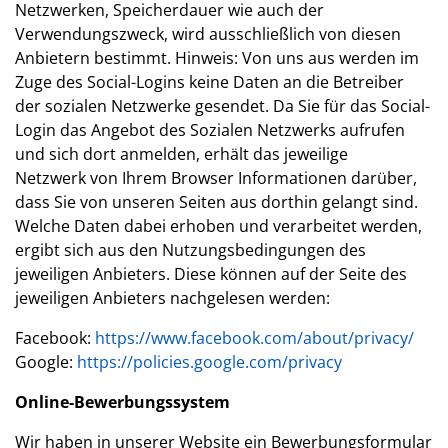
Netzwerken, Speicherdauer wie auch der
Verwendungszweck, wird ausschließlich von diesen
Anbietern bestimmt. Hinweis: Von uns aus werden im
Zuge des Social-Logins keine Daten an die Betreiber
der sozialen Netzwerke gesendet. Da Sie für das Social-
Login das Angebot des Sozialen Netzwerks aufrufen
und sich dort anmelden, erhält das jeweilige
Netzwerk von Ihrem Browser Informationen darüber,
dass Sie von unseren Seiten aus dorthin gelangt sind.
Welche Daten dabei erhoben und verarbeitet werden,
ergibt sich aus den Nutzungsbedingungen des
jeweiligen Anbieters. Diese können auf der Seite des
jeweiligen Anbieters nachgelesen werden:
Facebook:
https://www.facebook.com/about/privacy/
Google:
https://policies.google.com/privacy
Online-Bewerbungssystem
Wir haben in unserer Website ein Bewerbungsformular