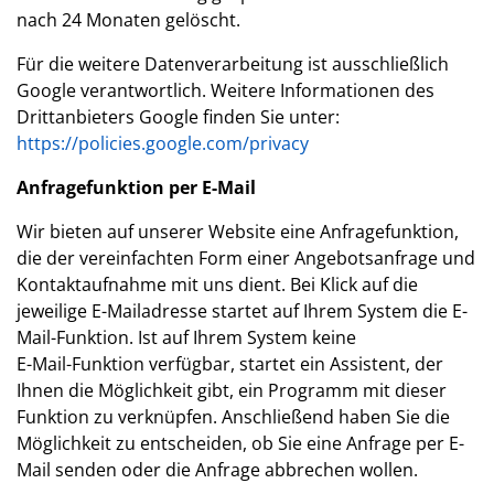
nach 24 Monaten gelöscht.
Für die weitere Datenverarbeitung ist ausschließlich
Google verantwortlich. Weitere Informationen des
Drittanbieters Google finden Sie unter:
https://policies.google.com/privacy
Anfragefunktion per E-Mail
Wir bieten auf unserer Website eine Anfragefunktion,
die der vereinfachten Form einer Angebotsanfrage und
Kontaktaufnahme mit uns dient. Bei Klick auf die
jeweilige E-Mailadresse startet auf Ihrem System die E-
Mail-Funktion. Ist auf Ihrem System keine
E-Mail-Funktion verfügbar, startet ein Assistent, der
Ihnen die Möglichkeit gibt, ein Programm mit dieser
Funktion zu verknüpfen. Anschließend haben Sie die
Möglichkeit zu entscheiden, ob Sie eine Anfrage per E-
Mail senden oder die Anfrage abbrechen wollen.