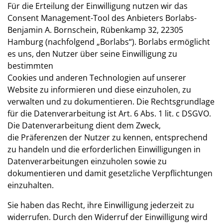
Für die Erteilung der Einwilligung nutzen wir das
Consent Management-Tool des Anbieters Borlabs-
Benjamin A. Bornschein, Rübenkamp 32, 22305
Hamburg (nachfolgend „Borlabs“). Borlabs ermöglicht
es uns, den Nutzer über seine Einwilligung zu
bestimmten
Cookies und anderen Technologien auf unserer
Website zu informieren und diese einzuholen, zu
verwalten und zu dokumentieren. Die Rechtsgrundlage
für die Datenverarbeitung ist Art. 6 Abs. 1 lit. c DSGVO.
Die Datenverarbeitung dient dem Zweck,
die Präferenzen der Nutzer zu kennen, entsprechend
zu handeln und die erforderlichen Einwilligungen in
Datenverarbeitungen einzuholen sowie zu
dokumentieren und damit gesetzliche Verpflichtungen
einzuhalten.
Sie haben das Recht, ihre Einwilligung jederzeit zu
widerrufen. Durch den Widerruf der Einwilligung wird