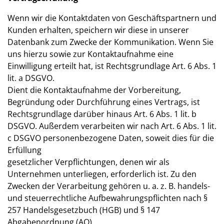
Wenn wir die Kontaktdaten von Geschäftspartnern und
Kunden erhalten, speichern wir diese in unserer
Datenbank zum Zwecke der Kommunikation. Wenn Sie
uns hierzu sowie zur Kontaktaufnahme eine
Einwilligung erteilt hat, ist Rechtsgrundlage Art. 6 Abs. 1
lit. a DSGVO.
Dient die Kontaktaufnahme der Vorbereitung,
Begründung oder Durchführung eines Vertrags, ist
Rechtsgrundlage darüber hinaus Art. 6 Abs. 1 lit. b
DSGVO. Außerdem verarbeiten wir nach Art. 6 Abs. 1 lit.
c DSGVO personenbezogene Daten, soweit dies für die
Erfüllung
gesetzlicher Verpflichtungen, denen wir als
Unternehmen unterliegen, erforderlich ist. Zu den
Zwecken der Verarbeitung gehören u. a. z. B. handels-
und steuerrechtliche Aufbewahrungspflichten nach §
257 Handelsgesetzbuch (HGB) und § 147
Abgabenordnung (AO).