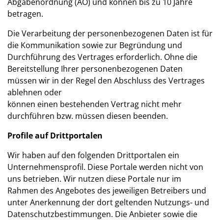
Abgabenordnung (AO) und können bis zu 10 Jahre
betragen.
Die Verarbeitung der personenbezogenen Daten ist für
die Kommunikation sowie zur Begründung und
Durchführung des Vertrages erforderlich. Ohne die
Bereitstellung Ihrer personenbezogenen Daten
müssen wir in der Regel den Abschluss des Vertrages
ablehnen oder
können einen bestehenden Vertrag nicht mehr
durchführen bzw. müssen diesen beenden.
Profile auf Drittportalen
Wir haben auf den folgenden Drittportalen ein
Unternehmensprofil. Diese Portale werden nicht von
uns betrieben. Wir nutzen diese Portale nur im
Rahmen des Angebotes des jeweiligen Betreibers und
unter Anerkennung der dort geltenden Nutzungs- und
Datenschutzbestimmungen. Die Anbieter sowie die