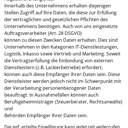
Innerhalb des Unternehmens erhalten diejenigen
Stellen Zugriff auf Ihre Daten, die diese zur Erfüllung
der vertraglichen und gesetzlichen Pflichten des
Unternehmens benötigen. Auch von uns eingesetzte
Auftragsverarbeiter (Art. 28 DSGVO)
können zu diesen Zwecken Daten erhalten. Dies sind
Unternehmen in den Kategorien IT-Dienstleistungen,
Logistik, Inkasso sowie Vertrieb und Marketing. Soweit
die Vertragserfüllung die Einbindung von externen
Dienstleistern (z.B. Lackierbetriebe) erfordert,
können auch diese Empfänger Ihrer Daten sein. Diese
Dienstleister werden jedoch nicht im Schwerpunkt mit
der Verarbeitung personenbezogener Daten
beauftragt. In Ausnahmefällen können auch
Berufsgeheimnisträger (Steuerberater, Rechtsanwälte)
und
Behörden Empfänger Ihrer Daten sein.
Die ggf. erteilte Einwilligung kann jederzeit widerrufen