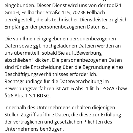
eingebunden. Dieser Dienst wird uns von der tool24
GmbH, Fellbacher Straße 115, 70736 Fellbach
bereitgestellt, die als technischer Dienstleister zugleich
Empfänger der personenbezogenen Daten ist.
Die von Ihnen eingegebenen personenbezogenen
Daten sowie ggf. hochgeladenen Dateien werden an
uns übermittelt, sobald Sie auf „Bewerbung
abschließen“ klicken. Die personenbezogenen Daten
sind für die Entscheidung über die Begründung eines
Beschäftigungsverhältnisses erforderlich.
Rechtsgrundlage für die Datenverarbeitung im
Bewerbungsverfahren ist Art. 6 Abs. 1 lit. b DSGVO bzw.
§ 26 Abs. 1 S.1 BDSG.
Innerhalb des Unternehmens erhalten diejenigen
Stellen Zugriff auf Ihre Daten, die diese zur Erfüllung
der vertraglichen und gesetzlichen Pflichten des
Unternehmens benötigen.