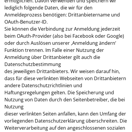
ermöglichen. Davon verwenden und speichern wir
lediglich folgende Daten, die wir für den
Anmeldeprozess benötigen: Drittanbietername und
OAuth-Benutzer-ID.
Sie können die Verbindung zur Anmeldung jederzeit
beim OAuth-Provider (also bei Facebook oder Google)
oder durch Auslösen unserer ‚Anmeldung ändern‘
Funktion trennen. Im Falle einer Nutzung der
Anmeldung über Drittanbieter gilt auch die
Datenschutzbestimmung
des jeweiligen Drittanbieters. Wir weisen darauf hin,
dass für diese verlinkten Webseiten von Drittanbietern
andere Datenschutzrichtlinien und
Haftungsregelungen gelten. Die Speicherung und
Nutzung von Daten durch den Seitenbetreiber, die bei
Nutzung
dieser verlinkten Seiten anfallen, kann den Umfang der
vorliegenden Datenschutzerklärung überschreiten. Die
Weiterverarbeitung auf den angeschlossenen sozialen