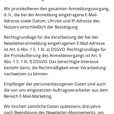
Wir protokollieren den gesamten Anmeldungsvorgang,
d. h., die bei der Anmeldung eingetragene E-Mail-
Adresse sowie Datum, Uhrzeit und IP-Adresse des
Nutzers einschließlich der Bestätigung.
Rechtsgrundlage für die Verarbeitung der bei der
Newsletteranmeldung eingetragenen E-Mail-Adresse
ist Art. 6 Abs. 1 S. 1 lit. a) DSGVO. Rechtsgrundlage für
die Protokollierung des Anmeldevorgangs ist Art. 6
Abs. 1 S. 1 lit. f) DSGVO. Das berechtigte Interesse
besteht darin, die Rechtmäßigkeit einer Verarbeitung
nachweisen zu können.
Empfänger der personenbezogenen Daten sind auch
die von uns eingesetzten Auftragsverarbeiter aus dem
Bereich E-Mail-Marketing.
Wir löschen sämtliche Daten spätestens drei Jahre
nach Beendigung des Newsletter-Abonnements, um