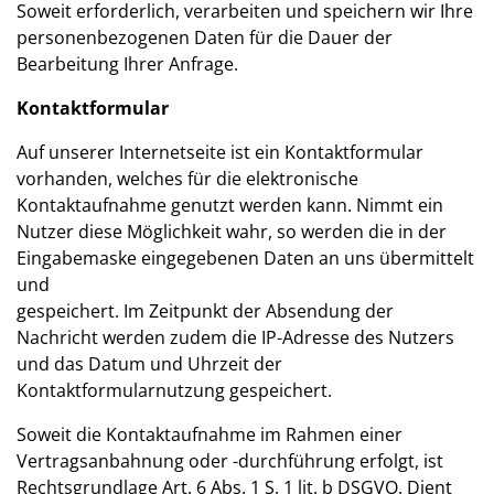
Soweit erforderlich, verarbeiten und speichern wir Ihre
personenbezogenen Daten für die Dauer der
Bearbeitung Ihrer Anfrage.
Kontaktformular
Auf unserer Internetseite ist ein Kontaktformular
vorhanden, welches für die elektronische
Kontaktaufnahme genutzt werden kann. Nimmt ein
Nutzer diese Möglichkeit wahr, so werden die in der
Eingabemaske eingegebenen Daten an uns übermittelt
und
gespeichert. Im Zeitpunkt der Absendung der
Nachricht werden zudem die IP-Adresse des Nutzers
und das Datum und Uhrzeit der
Kontaktformularnutzung gespeichert.
Soweit die Kontaktaufnahme im Rahmen einer
Vertragsanbahnung oder -durchführung erfolgt, ist
Rechtsgrundlage Art. 6 Abs. 1 S. 1 lit. b DSGVO. Dient