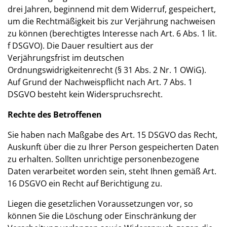
drei Jahren, beginnend mit dem Widerruf, gespeichert,
um die Rechtmäßigkeit bis zur Verjährung nachweisen
zu können (berechtigtes Interesse nach Art. 6 Abs. 1 lit.
f DSGVO). Die Dauer resultiert aus der
Verjährungsfrist im deutschen
Ordnungswidrigkeitenrecht (§ 31 Abs. 2 Nr. 1 OWiG).
Auf Grund der Nachweispflicht nach Art. 7 Abs. 1
DSGVO besteht kein Widerspruchsrecht.
Rechte des Betroffenen
Sie haben nach Maßgabe des Art. 15 DSGVO das Recht,
Auskunft über die zu Ihrer Person gespeicherten Daten
zu erhalten. Sollten unrichtige personenbezogene
Daten verarbeitet worden sein, steht Ihnen gemäß Art.
16 DSGVO ein Recht auf Berichtigung zu.
Liegen die gesetzlichen Voraussetzungen vor, so
können Sie die Löschung oder Einschränkung der