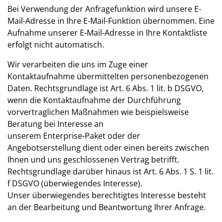
Bei Verwendung der Anfragefunktion wird unsere E-
Mail-Adresse in Ihre E-Mail-Funktion übernommen. Eine
Aufnahme unserer E-Mail-Adresse in Ihre Kontaktliste
erfolgt nicht automatisch.
Wir verarbeiten die uns im Zuge einer
Kontaktaufnahme übermittelten personenbezogenen
Daten. Rechtsgrundlage ist Art. 6 Abs. 1 lit. b DSGVO,
wenn die Kontaktaufnahme der Durchführung
vorvertraglichen Maßnahmen wie beispielsweise
Beratung bei Interesse an
unserem Enterprise-Paket oder der
Angebotserstellung dient oder einen bereits zwischen
Ihnen und uns geschlossenen Vertrag betrifft.
Rechtsgrundlage darüber hinaus ist Art. 6 Abs. 1 S. 1 lit.
f DSGVO (überwiegendes Interesse).
Unser überwiegendes berechtigtes Interesse besteht
an der Bearbeitung und Beantwortung Ihrer Anfrage.