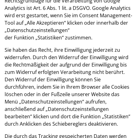
Rechtsgrundlage für die Verarbeitung von Google
Analytics ist Art. 6 Abs. 1 lit. a DSGVO. Google Analytics
wird erst gestartet, wenn Sie im Consent Management-
Tool auf „Alle Akzeptieren“ klicken oder innerhalb der
„Datenschutzeinstellungen“
der Funktion „Statistiken“ zustimmen.
Sie haben das Recht, ihre Einwilligung jederzeit zu
widerrufen. Durch den Widerruf der Einwilligung wird
die Rechtmäßigkeit der aufgrund der Einwilligung bis
zum Widerruf erfolgten Verarbeitung nicht berührt.
Den Widerruf der Einwilligung können Sie
durchführen, indem Sie in Ihrem Browser alle Cookies
löschen oder in der Fußzeile unserer Website das
Menü „Datenschutzeinstellungen“ aufrufen,
anschließend auf „Datenschutzeinstellungen
bearbeiten“ klicken und dort die Funktion „Statistiken“
durch Anklicken des Schiebereglers deaktivieren.
Die durch das Tracking gespeicherten Daten werden