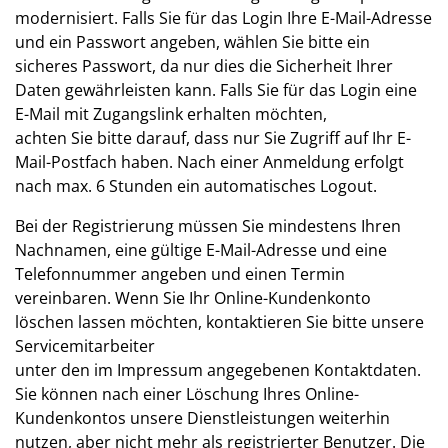
modernisiert. Falls Sie für das Login Ihre E-Mail-Adresse
und ein Passwort angeben, wählen Sie bitte ein
sicheres Passwort, da nur dies die Sicherheit Ihrer
Daten gewährleisten kann. Falls Sie für das Login eine
E-Mail mit Zugangslink erhalten möchten,
achten Sie bitte darauf, dass nur Sie Zugriff auf Ihr E-
Mail-Postfach haben. Nach einer Anmeldung erfolgt
nach max. 6 Stunden ein automatisches Logout.
Bei der Registrierung müssen Sie mindestens Ihren
Nachnamen, eine gültige E-Mail-Adresse und eine
Telefonnummer angeben und einen Termin
vereinbaren. Wenn Sie Ihr Online-Kundenkonto
löschen lassen möchten, kontaktieren Sie bitte unsere
Servicemitarbeiter
unter den im Impressum angegebenen Kontaktdaten.
Sie können nach einer Löschung Ihres Online-
Kundenkontos unsere Dienstleistungen weiterhin
nutzen, aber nicht mehr als registrierter Benutzer. Die