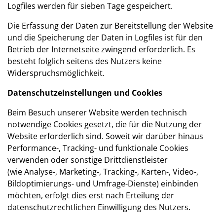
Logfiles werden für sieben Tage gespeichert.
Die Erfassung der Daten zur Bereitstellung der Website
und die Speicherung der Daten in Logfiles ist für den
Betrieb der Internetseite zwingend erforderlich. Es
besteht folglich seitens des Nutzers keine
Widerspruchsmöglichkeit.
Datenschutzeinstellungen und Cookies
Beim Besuch unserer Website werden technisch
notwendige Cookies gesetzt, die für die Nutzung der
Website erforderlich sind. Soweit wir darüber hinaus
Performance-, Tracking- und funktionale Cookies
verwenden oder sonstige Drittdienstleister
(wie Analyse-, Marketing-, Tracking-, Karten-, Video-,
Bildoptimierungs- und Umfrage-Dienste) einbinden
möchten, erfolgt dies erst nach Erteilung der
datenschutzrechtlichen Einwilligung des Nutzers.