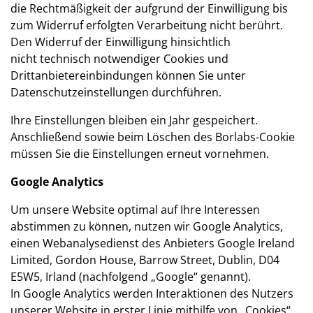
die Rechtmäßigkeit der aufgrund der Einwilligung bis
zum Widerruf erfolgten Verarbeitung nicht berührt.
Den Widerruf der Einwilligung hinsichtlich
nicht technisch notwendiger Cookies und
Drittanbietereinbindungen können Sie unter
Datenschutzeinstellungen durchführen.
Ihre Einstellungen bleiben ein Jahr gespeichert.
Anschließend sowie beim Löschen des Borlabs-Cookie
müssen Sie die Einstellungen erneut vornehmen.
Google Analytics
Um unsere Website optimal auf Ihre Interessen
abstimmen zu können, nutzen wir Google Analytics,
einen Webanalysedienst des Anbieters Google Ireland
Limited, Gordon House, Barrow Street, Dublin, D04
E5W5, Irland (nachfolgend „Google“ genannt).
In Google Analytics werden Interaktionen des Nutzers
unserer Website in erster Linie mithilfe von „Cookies“