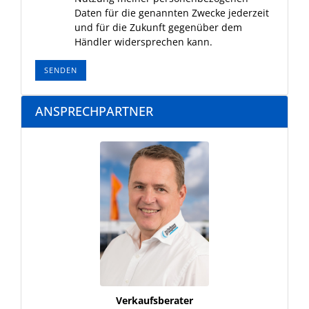
Daten für die genannten Zwecke jederzeit
und für die Zukunft gegenüber dem
Händler widersprechen kann.
SENDEN
ANSPRECHPARTNER
Verkaufsberater