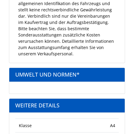
allgemeinen Identifikation des Fahrzeugs und
stellt keine rechtsverbindliche Gewährleistung
dar. Verbindlich sind nur die Vereinbarungen
im Kaufvertrag und der Auftragsbestätigung.
Bitte beachten Sie, dass bestimmte
Sonderausstattungen zusätzliche Kosten
verursachen können. Detaillierte Informationen
zum Ausstattungsumfang erhalten Sie von
unserem Verkaufspersonal.
UMWELT UND NORMEN*
WEITERE DETAILS
Klasse
A4