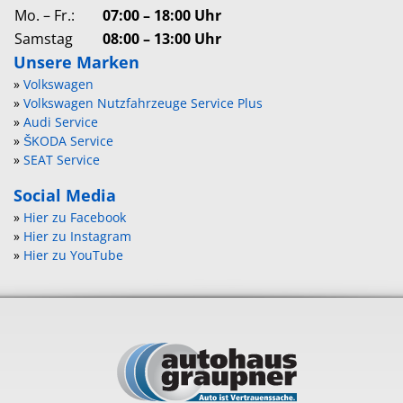
Mo. – Fr.:
07:00 – 18:00 Uhr
Samstag
08:00 – 13:00 Uhr
Unsere Marken
»
Volkswagen
»
Volkswagen Nutzfahrzeuge Service Plus
»
Audi Service
»
ŠKODA Service
»
SEAT Service
Social Media
»
Hier zu Facebook
»
Hier zu Instagram
»
Hier zu YouTube