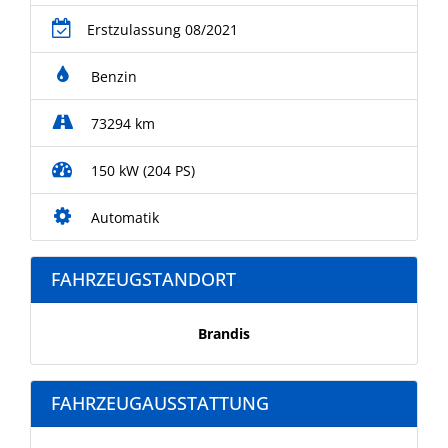
Erstzulassung 08/2021
Benzin
73294 km
150 kW (204 PS)
Automatik
FAHRZEUGSTANDORT
Brandis
FAHRZEUGAUSSTATTUNG