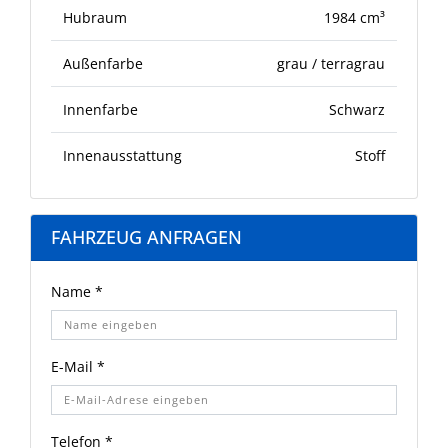
Hubraum
1984 cm³
Außenfarbe
grau / terragrau
Innenfarbe
Schwarz
Innenausstattung
Stoff
FAHRZEUG ANFRAGEN
Name *
E-Mail *
Telefon *