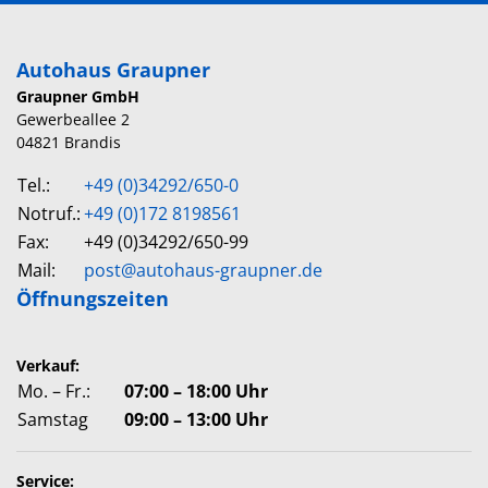
Autohaus Graupner
Graupner GmbH
Gewerbeallee 2
04821 Brandis
Tel.:
+49 (0)34292/650-0
Notruf.:
+49 (0)172 8198561
Fax:
+49 (0)34292/650-99
Mail:
post@autohaus-graupner.de
Öffnungszeiten
Verkauf:
Mo. – Fr.:
07:00 – 18:00 Uhr
Samstag
09:00 – 13:00 Uhr
Service: