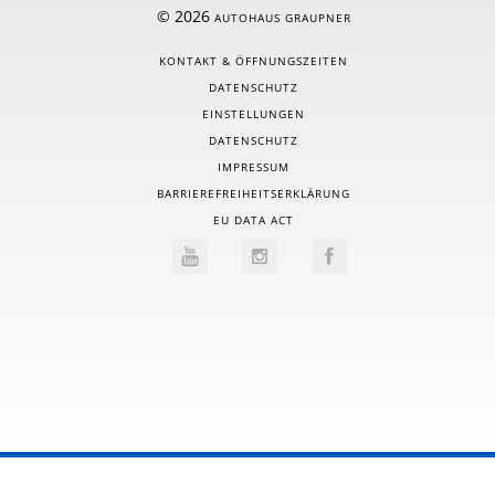
© 2026
AUTOHAUS GRAUPNER
KONTAKT & ÖFFNUNGSZEITEN
DATENSCHUTZ
EINSTELLUNGEN
DATENSCHUTZ
IMPRESSUM
BARRIEREFREIHEITSERKLÄRUNG
EU DATA ACT