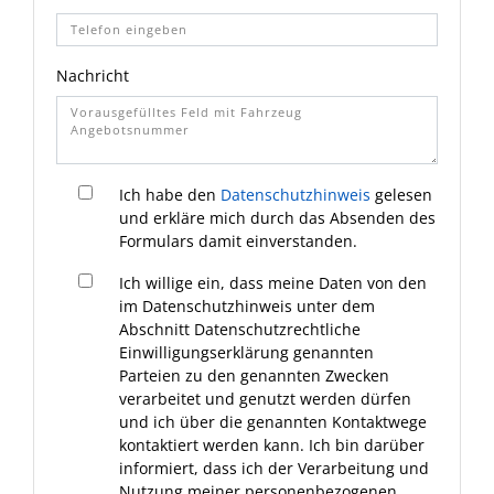
Nachricht
Ich habe den
Datenschutzhinweis
gelesen
und erkläre mich durch das Absenden des
Formulars damit einverstanden.
Ich willige ein, dass meine Daten von den
im Datenschutzhinweis unter dem
Abschnitt Datenschutzrechtliche
Einwilligungserklärung genannten
Parteien zu den genannten Zwecken
verarbeitet und genutzt werden dürfen
und ich über die genannten Kontaktwege
kontaktiert werden kann. Ich bin darüber
informiert, dass ich der Verarbeitung und
Nutzung meiner personenbezogenen