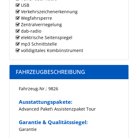
USB
Verkehrszeichenerkennung
Wegfahrsperre
Zentralverriegelung
dab-radio
elektrische Seitenspiegel
mp3 Schnittstelle
volldigitales Kombiinstrument
FAHRZEUGBESCHREIBUNG
Fahrzeug-Nr.: 9826
Ausstattungspakete:
Advanced Paket\ Assistenzpaket Tour
Garantie & Qualitätssiegel:
Garantie