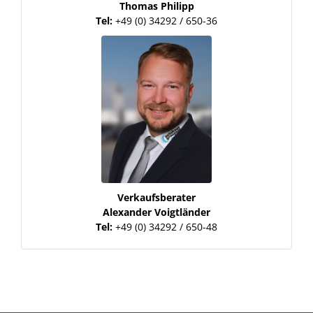
Thomas Philipp
Tel:
+49 (0) 34292 / 650-36
Verkaufsberater
Alexander Voigtländer
Tel:
+49 (0) 34292 / 650-48