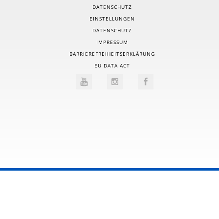
DATENSCHUTZ
EINSTELLUNGEN
DATENSCHUTZ
IMPRESSUM
BARRIEREFREIHEITSERKLÄRUNG
EU DATA ACT