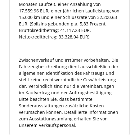
Monaten Laufzeit, einer Anzahlung von
17.559,96 EUR, einer jährlichen Laufleistung von
15.000 km und einer Schlussrate von 32.200,63
EUR. (Sollzins gebunden p.a. 5,83 Prozent,
Bruttokreditbetrag: 41.117,23 EUR,
Nettokreditbetrag: 33.328,04 EUR)
Zwischenverkauf und Irrtümer vorbehalten. Die
Fahrzeugbeschreibung dient ausschließlich der
allgemeinen Identifikation des Fahrzeugs und
stellt keine rechtsverbindliche Gewährleistung
dar. Verbindlich sind nur die Vereinbarungen
im Kaufvertrag und der Auftragsbestätigung.
Bitte beachten Sie, dass bestimmte
Sonderausstattungen zusätzliche Kosten
verursachen können. Detaillierte Informationen
zum Ausstattungsumfang erhalten Sie von
unserem Verkaufspersonal.