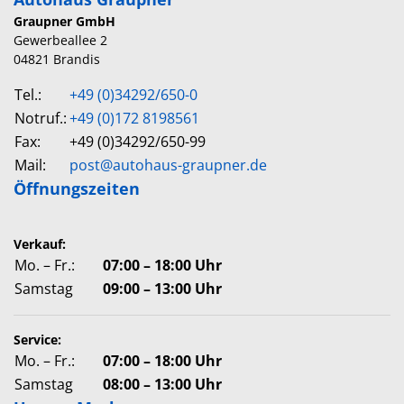
Graupner GmbH
Gewerbeallee 2
04821 Brandis
Tel.:
+49 (0)34292/650-0
Notruf.:
+49 (0)172 8198561
Fax:
+49 (0)34292/650-99
Mail:
post@autohaus-graupner.de
Öffnungszeiten
Verkauf:
Mo. – Fr.:
07:00 – 18:00 Uhr
Samstag
09:00 – 13:00 Uhr
Service:
Mo. – Fr.:
07:00 – 18:00 Uhr
Samstag
08:00 – 13:00 Uhr