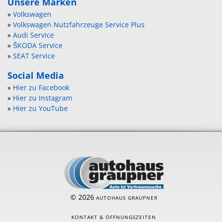
Unsere Marken
»
Volkswagen
»
Volkswagen Nutzfahrzeuge Service Plus
»
Audi Service
»
ŠKODA Service
»
SEAT Service
Social Media
»
Hier zu Facebook
»
Hier zu Instagram
»
Hier zu YouTube
© 2026
AUTOHAUS GRAUPNER
KONTAKT & ÖFFNUNGSZEITEN