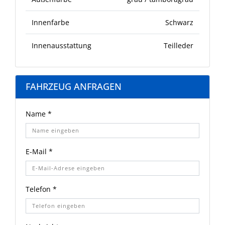
Innenfarbe
Schwarz
Innenausstattung
Teilleder
FAHRZEUG ANFRAGEN
Name *
E-Mail *
Telefon *