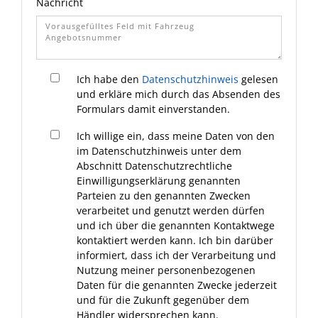
Nachricht
Ich habe den
Datenschutzhinweis
gelesen
und erkläre mich durch das Absenden des
Formulars damit einverstanden.
Ich willige ein, dass meine Daten von den
im Datenschutzhinweis unter dem
Abschnitt Datenschutzrechtliche
Einwilligungserklärung genannten
Parteien zu den genannten Zwecken
verarbeitet und genutzt werden dürfen
und ich über die genannten Kontaktwege
kontaktiert werden kann. Ich bin darüber
informiert, dass ich der Verarbeitung und
Nutzung meiner personenbezogenen
Daten für die genannten Zwecke jederzeit
und für die Zukunft gegenüber dem
Händler widersprechen kann.