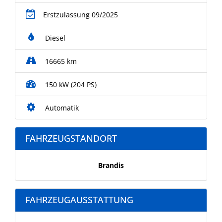
Erstzulassung 09/2025
Diesel
16665 km
150 kW (204 PS)
Automatik
FAHRZEUGSTANDORT
Brandis
FAHRZEUGAUSSTATTUNG