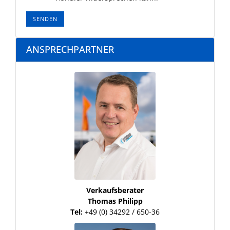
SENDEN
ANSPRECHPARTNER
Verkaufsberater
Thomas Philipp
Tel:
+49 (0) 34292 / 650-36